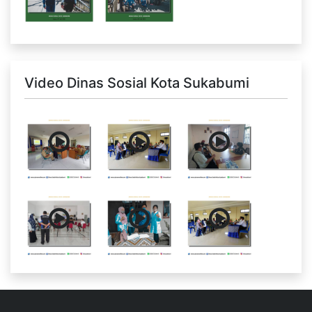
Video Dinas Sosial Kota Sukabumi