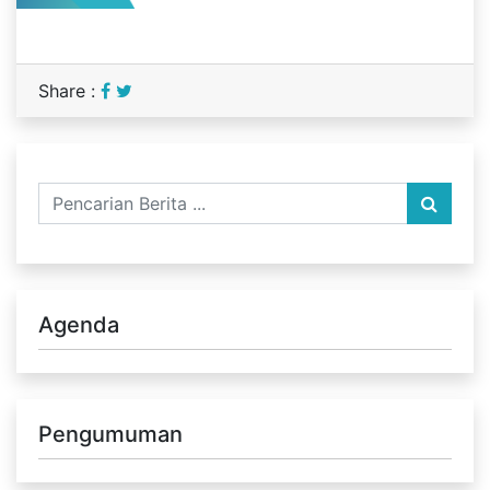
Share :
Agenda
Pengumuman