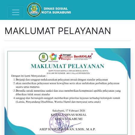
MAKLUMAT PELAYANAN