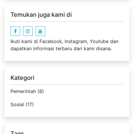
Temukan juga kami di
Ikuti kami di Facebook, Instagram, Youtube dan
dapatkan informasi terbaru dari kami disana.
Kategori
Pemerintah (8)
Sosial (17)
Tags