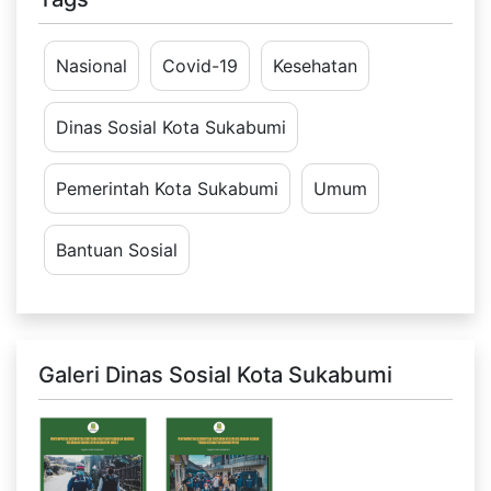
Nasional
Covid-19
Kesehatan
Dinas Sosial Kota Sukabumi
Pemerintah Kota Sukabumi
Umum
Bantuan Sosial
Galeri Dinas Sosial Kota Sukabumi